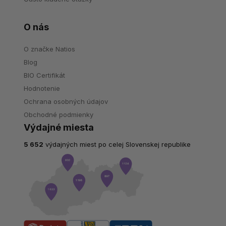
O nás
O značke Natios
Blog
BIO Certifikát
Hodnotenie
Ochrana osobných údajov
Obchodné podmienky
Výdajné miesta
5 652
výdajných miest po celej Slovenskej republike