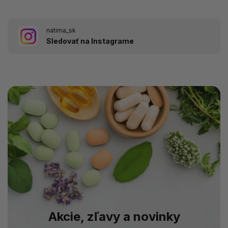
natima_sk
Sledovať na Instagrame
Akcie, zľavy a novinky