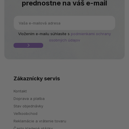
prednostne na váš e-mail
Vložením e-mailu súhlasíte s
podmienkami ochrany
osobných údajov
Zákaznícky servis
Kontakt
Doprava a platba
Stav objednávky
Veľkoobchod
Reklamácie a vrátenie tovaru
Často kladené otázky