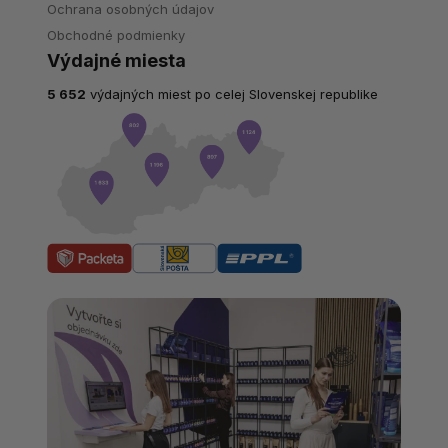
Ochrana osobných údajov
Obchodné podmienky
Výdajné miesta
5 652
výdajných miest po celej Slovenskej republike