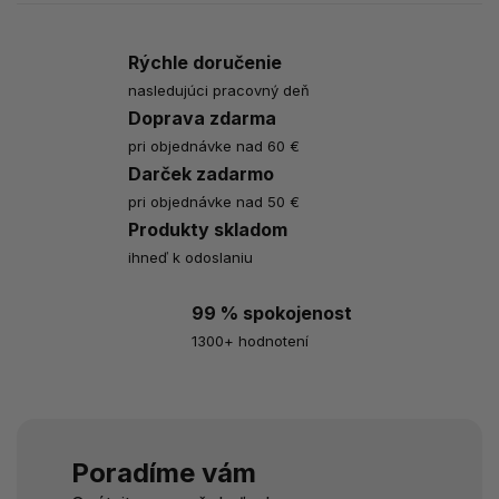
Rýchle doručenie
nasledujúci pracovný deň
Doprava zdarma
pri objednávke nad 60 €
Darček zadarmo
pri objednávke nad 50 €
Produkty skladom
ihneď k odoslaniu
99 % spokojenost
1300+ hodnotení
Poradíme vám