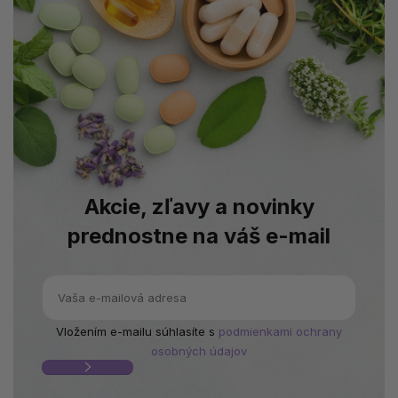
Akcie, zľavy a novinky
prednostne na váš e-mail
Vložením e-mailu súhlasíte s
podmienkami ochrany
osobných údajov