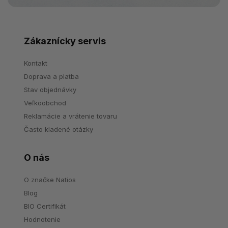
Zákaznícky servis
Kontakt
Doprava a platba
Stav objednávky
Veľkoobchod
Reklamácie a vrátenie tovaru
Často kladené otázky
O nás
O značke Natios
Blog
BIO Certifikát
Hodnotenie