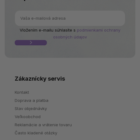
Vložením e-mailu súhlasíte s
podmienkami ochrany
osobných údajov
Zákaznícky servis
Kontakt
Doprava a platba
Stav objednávky
Veľkoobchod
Reklamácie a vrátenie tovaru
Často kladené otázky