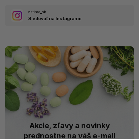
natima_sk
Sledovať na Instagrame
Akcie, zľavy a novinky
prednostne na váš e-mail