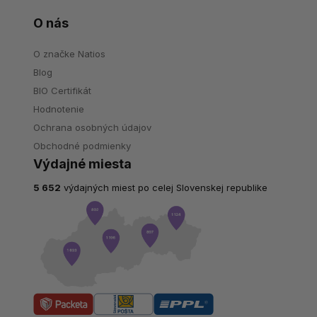
O nás
O značke Natios
Blog
BIO Certifikát
Hodnotenie
Ochrana osobných údajov
Obchodné podmienky
Výdajné miesta
5 652
výdajných miest po celej Slovenskej republike