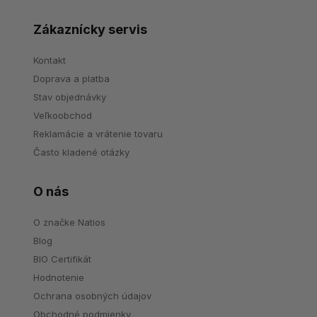
Zákaznícky servis
Kontakt
Doprava a platba
Stav objednávky
Veľkoobchod
Reklamácie a vrátenie tovaru
Často kladené otázky
O nás
O značke Natios
Blog
BIO Certifikát
Hodnotenie
Ochrana osobných údajov
Obchodné podmienky