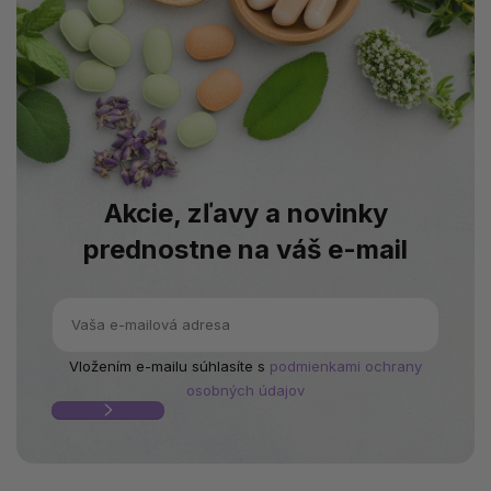
Akcie, zľavy a novinky
prednostne na váš e-mail
Vložením e-mailu súhlasíte s
podmienkami ochrany
osobných údajov