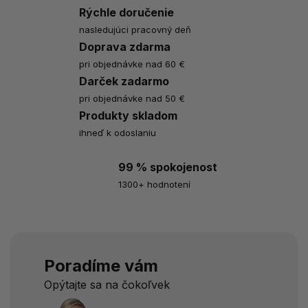
Rýchle doručenie
nasledujúci pracovný deň
Doprava zdarma
pri objednávke nad 60 €
Darček zadarmo
pri objednávke nad 50 €
Produkty skladom
ihneď k odoslaniu
99 % spokojenost
1300+ hodnotení
Poradíme vám
Opýtajte sa na čokoľvek