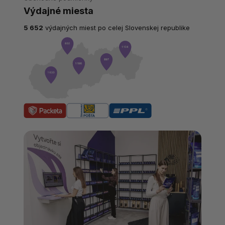
Výdajné miesta
5 652
výdajných miest po celej Slovenskej republike