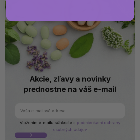
Akcie, zľavy a novinky
prednostne na váš e-mail
Vložením e-mailu súhlasíte s
podmienkami ochrany
osobných údajov