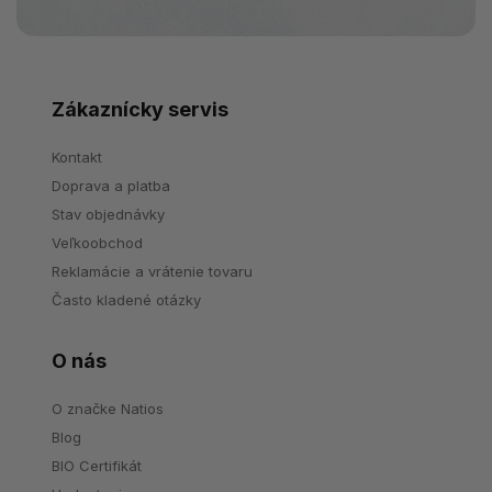
Zákaznícky servis
Kontakt
Doprava a platba
Stav objednávky
Veľkoobchod
Reklamácie a vrátenie tovaru
Často kladené otázky
O nás
O značke Natios
Blog
BIO Certifikát