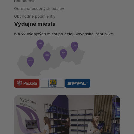
Hodnotenie
Ochrana osobných údajov
Obchodné podmienky
Výdajné miesta
5 652
výdajných miest po celej Slovenskej republike