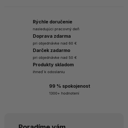
Rýchle doručenie
nasledujúci pracovný deň
Doprava zdarma
pri objednávke nad 60 €
Darček zadarmo
pri objednávke nad 50 €
Produkty skladom
ihneď k odoslaniu
99 % spokojenost
1300+ hodnotení
Poradíme vám