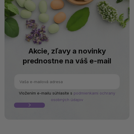
Akcie, zľavy a novinky
prednostne na váš e-mail
Vložením e-mailu súhlasíte s
podmienkami ochrany
osobných údajov