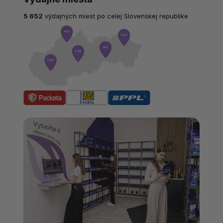
5 652
výdajných miest po celej Slovenskej republike