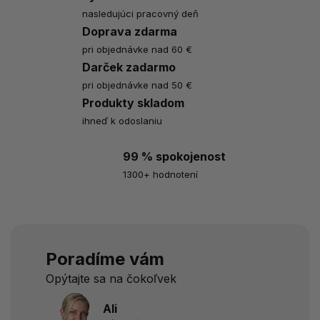
nasledujúci pracovný deň
Doprava zdarma
pri objednávke nad 60 €
Darček zadarmo
pri objednávke nad 50 €
Produkty skladom
ihneď k odoslaniu
99 % spokojenost
1300+ hodnotení
Poradíme vám
Opýtajte sa na čokoľvek
Ali