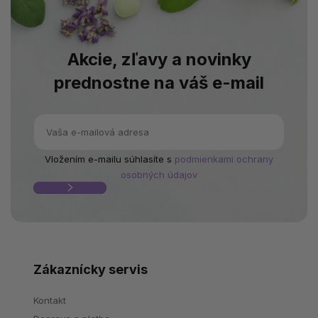
Akcie, zľavy a novinky
prednostne na váš e-mail
Vložením e-mailu súhlasíte s
podmienkami ochrany
osobných údajov
Zákaznícky servis
Kontakt