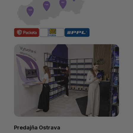
Predajňa Ostrava