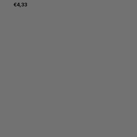
€4,33