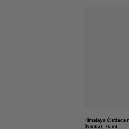
Himalaya Čistiaca
(Nimba), 75 ml