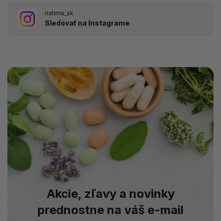
natima_sk
Sledovať na Instagrame
Akcie, zľavy a novinky
prednostne na váš e-mail