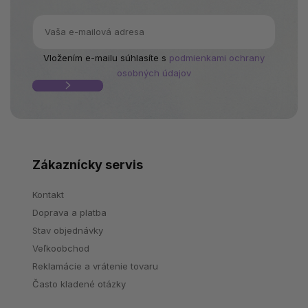
Vložením e-mailu súhlasíte s
podmienkami ochrany
osobných údajov
Zákaznícky servis
Kontakt
Doprava a platba
Stav objednávky
Veľkoobchod
Reklamácie a vrátenie tovaru
Často kladené otázky