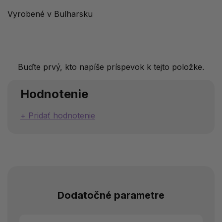
Vyrobené v Bulharsku
Buďte prvý, kto napíše príspevok k tejto položke.
Hodnotenie
Pridať hodnotenie
Dodatočné parametre