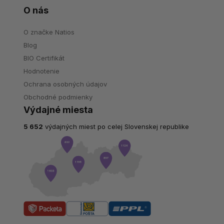
O nás
O značke Natios
Blog
BIO Certifikát
Hodnotenie
Ochrana osobných údajov
Obchodné podmienky
Výdajné miesta
5 652
výdajných miest po celej Slovenskej republike