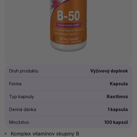
Druh produktu
Výživový doplnok
Forma
Kapsula
Typ kapsuly
Rastlinná
Denná dávka
1 kapsula
Množstvo
100 kapsúl
Komplex vitamínov skupiny B