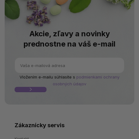
Akcie, zľavy a novinky
prednostne na váš e-mail
Vložením e-mailu súhlasíte s
podmienkami ochrany
osobných údajov
Zákaznícky servis
Kontakt