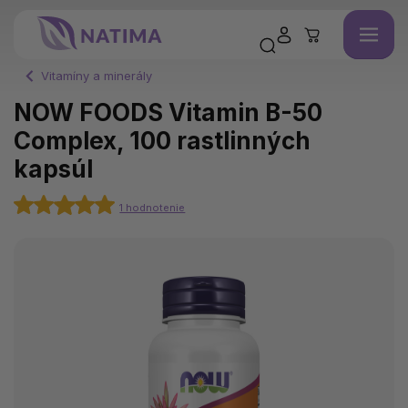
Vitamíny a minerály
NOW FOODS Vitamin B-50
Complex, 100 rastlinných
kapsúl
1 hodnotenie