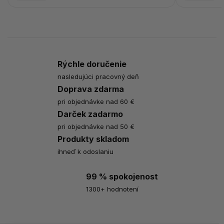
Rýchle doručenie
nasledujúci pracovný deň
Doprava zdarma
pri objednávke nad 60 €
Darček zadarmo
pri objednávke nad 50 €
Produkty skladom
ihneď k odoslaniu
99 % spokojenost
1300+ hodnotení