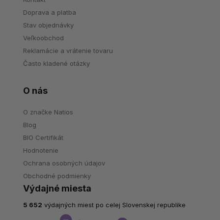
Doprava a platba
Stav objednávky
Veľkoobchod
Reklamácie a vrátenie tovaru
Často kladené otázky
O nás
O značke Natios
Blog
BIO Certifikát
Hodnotenie
Ochrana osobných údajov
Obchodné podmienky
Výdajné miesta
5 652
výdajných miest po celej Slovenskej republike