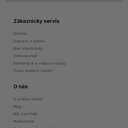
Zákaznícky servis
Kontakt
Doprava a platba
Stav objednávky
Veľkoobchod
Reklamácie a vrátenie tovaru
Často kladené otázky
O nás
O značke Natios
Blog
BIO Certifikát
Hodnotenie