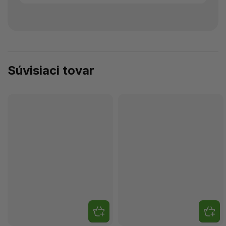
Súvisiaci tovar