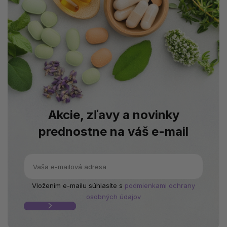
Akcie, zľavy a novinky
prednostne na váš e-mail
Vložením e-mailu súhlasíte s
podmienkami ochrany
osobných údajov