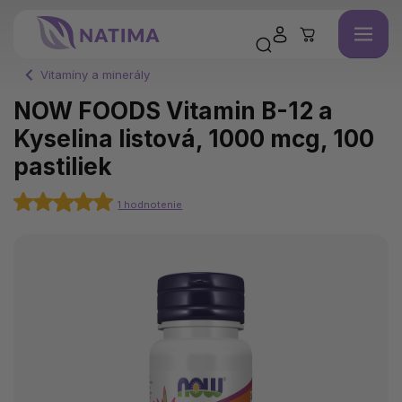
Vitamíny a minerály
NOW FOODS Vitamin B-12 a
Kyselina listová, 1000 mcg, 100
pastiliek
1 hodnotenie