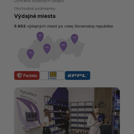
Ochrana osobných údajov
Obchodné podmienky
Výdajné miesta
5 652
výdajných miest po celej Slovenskej republike