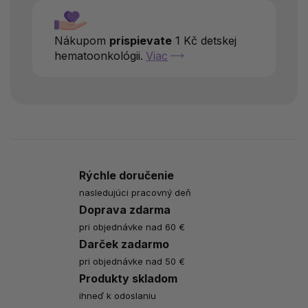
Nákupom
prispievate
1 Kč detskej
hematoonkológii.
Viac
Rýchle doručenie
nasledujúci pracovný deň
Doprava zdarma
pri objednávke nad 60 €
Darček zadarmo
pri objednávke nad 50 €
Produkty skladom
ihneď k odoslaniu