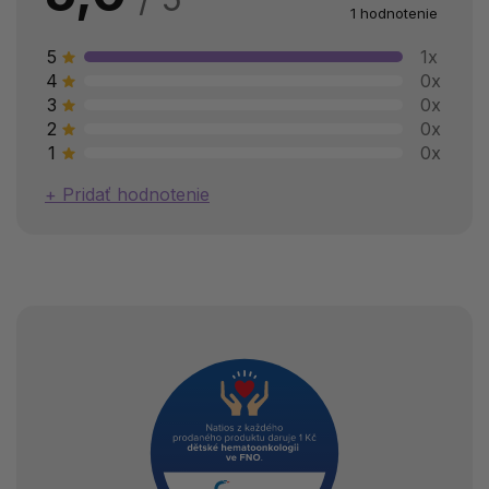
1 hodnotenie
5
1x
4
0x
3
0x
2
0x
1
0x
Pridať hodnotenie