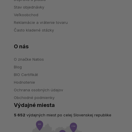
Stav objednávky
Veľkoobchod
Reklamácie a vrátenie tovaru
Často kladené otázky
O nás
O značke Natios
Blog
BIO Certifikát
Hodnotenie
Ochrana osobných údajov
Obchodné podmienky
Výdajné miesta
5 652
výdajných miest po celej Slovenskej republike