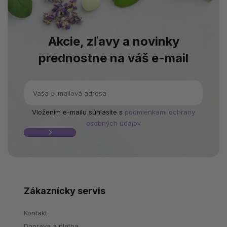
Akcie, zľavy a novinky
prednostne na váš e-mail
Vložením e-mailu súhlasíte s
podmienkami ochrany
osobných údajov
Zákaznícky servis
Kontakt
Doprava a platba