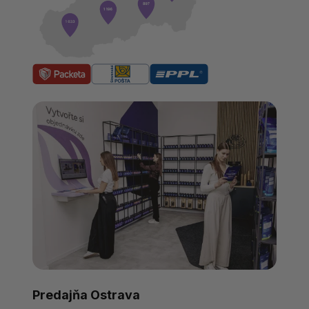
Predajňa Ostrava