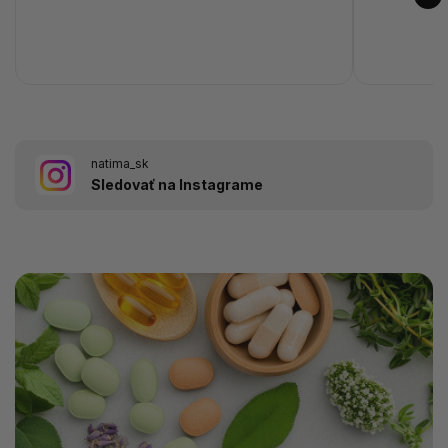
natima_sk
Sledovať na Instagrame