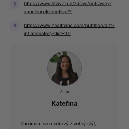
https://www.fitzivot.cz/zdravi/potraviny-
zanet-protizanetlive/?
https://www.healthline.com/nutrition/anti-
inflammatory-diet-101
Autor
Kateřina
Zaujímam sa o zdravý životný štýl,