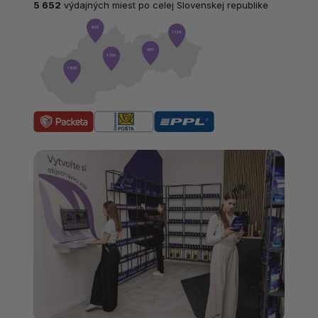
5 652
výdajných miest po celej Slovenskej republike