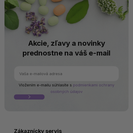
Akcie, zľavy a novinky
prednostne na váš e-mail
Vložením e-mailu súhlasíte s
podmienkami ochrany
osobných údajov
Zákaznícky servis