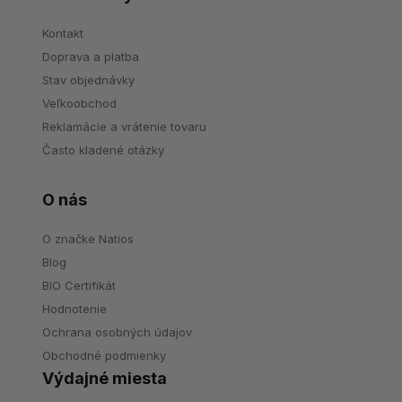
Kontakt
Doprava a platba
Stav objednávky
Veľkoobchod
Reklamácie a vrátenie tovaru
Často kladené otázky
O nás
O značke Natios
Blog
BIO Certifikát
Hodnotenie
Ochrana osobných údajov
Obchodné podmienky
Výdajné miesta