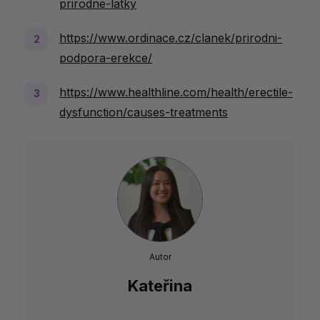
prirodne-latky
https://www.ordinace.cz/clanek/prirodni-
podpora-erekce/
https://www.healthline.com/health/erectile-
dysfunction/causes-treatments
Autor
Kateřina