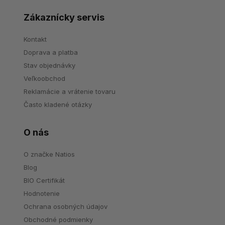
Zákaznícky servis
Kontakt
Doprava a platba
Stav objednávky
Veľkoobchod
Reklamácie a vrátenie tovaru
Často kladené otázky
O nás
O značke Natios
Blog
BIO Certifikát
Hodnotenie
Ochrana osobných údajov
Obchodné podmienky