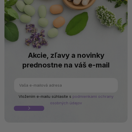
Akcie, zľavy a novinky
prednostne na váš e-mail
Vložením e-mailu súhlasíte s
podmienkami ochrany
osobných údajov