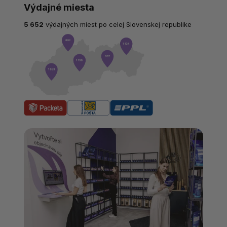
Výdajné miesta
5 652
výdajných miest po celej Slovenskej republike