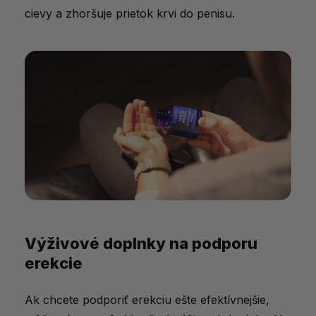
cievy a zhoršuje prietok krvi do penisu.
Výživové doplnky na podporu
erekcie
Ak chcete podporiť erekciu ešte efektívnejšie,