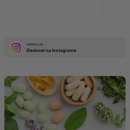
natima_sk
Sledovať na Instagrame