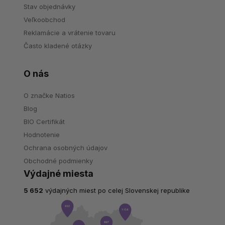
Stav objednávky
Veľkoobchod
Reklamácie a vrátenie tovaru
Často kladené otázky
O nás
O značke Natios
Blog
BIO Certifikát
Hodnotenie
Ochrana osobných údajov
Obchodné podmienky
Výdajné miesta
5 652
výdajných miest po celej Slovenskej republike