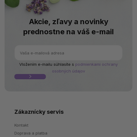
Akcie, zľavy a novinky
prednostne na váš e-mail
Vložením e-mailu súhlasíte s
podmienkami ochrany
osobných údajov
Zákaznícky servis
Kontakt
Doprava a platba