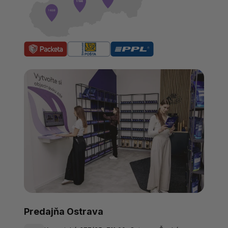
Predajňa Ostrava