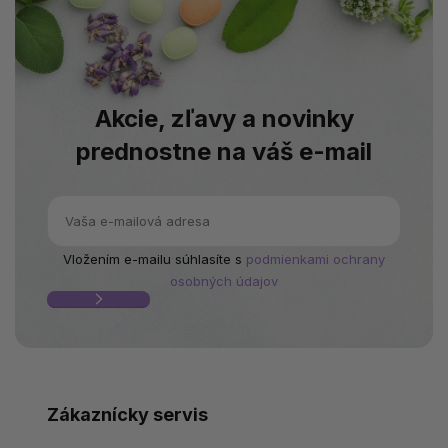
Akcie, zľavy a novinky
prednostne na váš e-mail
Vložením e-mailu súhlasíte s
podmienkami ochrany
osobných údajov
Zákaznícky servis