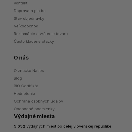
Kontakt
Doprava a platba
Stav objednávky
Veľkoobchod
Reklamácie a vrátenie tovaru
Často kladené otázky
O nás
O značke Natios
Blog
BIO Certifikát
Hodnotenie
Ochrana osobných údajov
Obchodné podmienky
Výdajné miesta
5 652
výdajných miest po celej Slovenskej republike