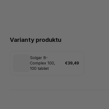
Varianty produktu
Solgar B-
Complex 100,
€39,49
100 tabliet