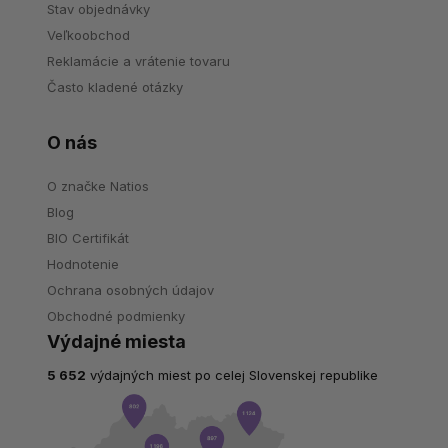
Stav objednávky
Veľkoobchod
Reklamácie a vrátenie tovaru
Často kladené otázky
O nás
O značke Natios
Blog
BIO Certifikát
Hodnotenie
Ochrana osobných údajov
Obchodné podmienky
Výdajné miesta
5 652
výdajných miest po celej Slovenskej republike