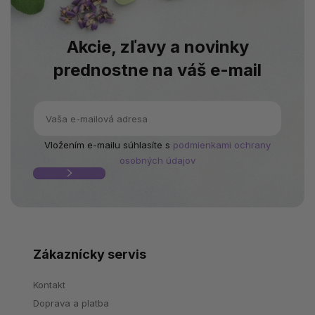
Akcie, zľavy a novinky
prednostne na váš e-mail
Vložením e-mailu súhlasíte s
podmienkami ochrany
osobných údajov
Zákaznícky servis
Kontakt
Doprava a platba