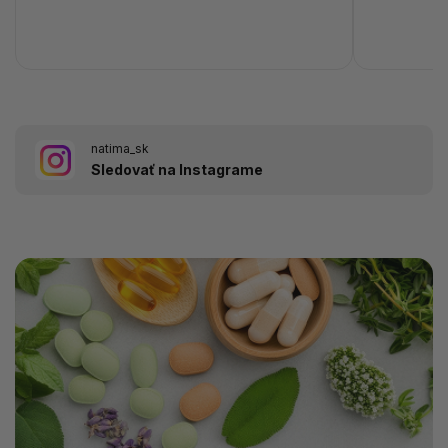
natima_sk
Sledovať na Instagrame