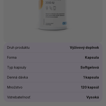
Druh produktu
Výživový doplnok
Forma
Kapsula
Typ kapsuly
Softgelová
Denná dávka
1 kapsula
Množstvo
120 kapsúl
Vstrebateľnosť
Vysoká