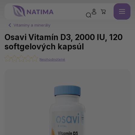
Vitamíny a minerály
Osavi Vitamín D3, 2000 IU, 120
softgelových kapsúl
Neohodnotené