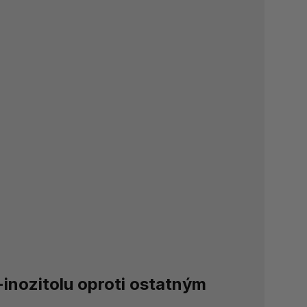
nozitolu oproti ostatným