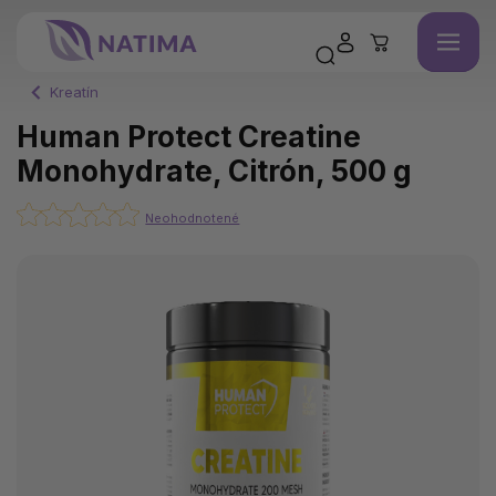
Kreatín
Human Protect Creatine
Monohydrate, Citrón, 500 g
Neohodnotené