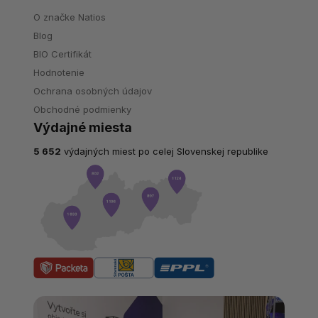
O značke Natios
Blog
BIO Certifikát
Hodnotenie
Ochrana osobných údajov
Obchodné podmienky
Výdajné miesta
5 652
výdajných miest po celej Slovenskej republike