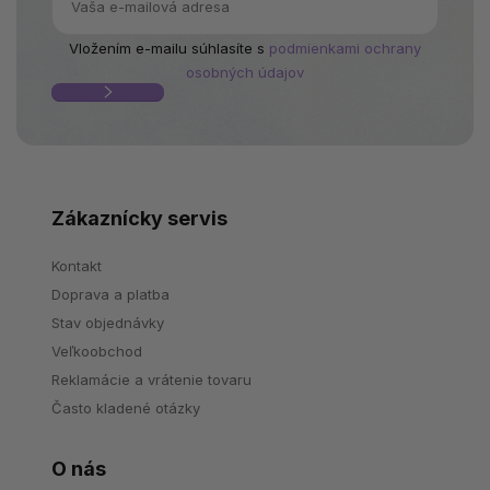
Vložením e-mailu súhlasíte s
podmienkami ochrany
osobných údajov
Zákaznícky servis
Kontakt
Doprava a platba
Stav objednávky
Veľkoobchod
Reklamácie a vrátenie tovaru
Často kladené otázky
O nás