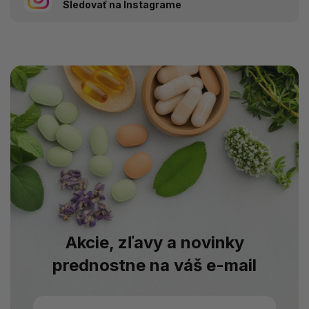
Sledovať na Instagrame
Akcie, zľavy a novinky
prednostne na váš e-mail