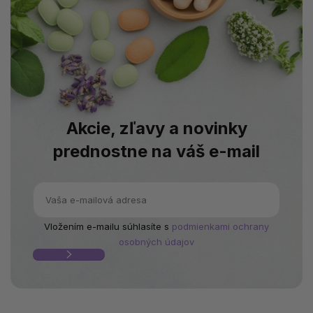
Akcie, zľavy a novinky
prednostne na váš e-mail
Vložením e-mailu súhlasíte s
podmienkami ochrany
osobných údajov