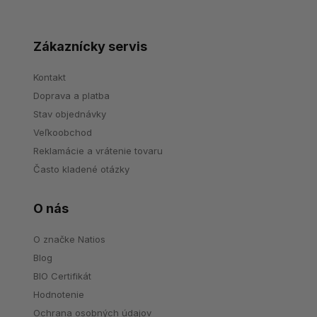
Zákaznícky servis
Kontakt
Doprava a platba
Stav objednávky
Veľkoobchod
Reklamácie a vrátenie tovaru
Často kladené otázky
O nás
O značke Natios
Blog
BIO Certifikát
Hodnotenie
Ochrana osobných údajov