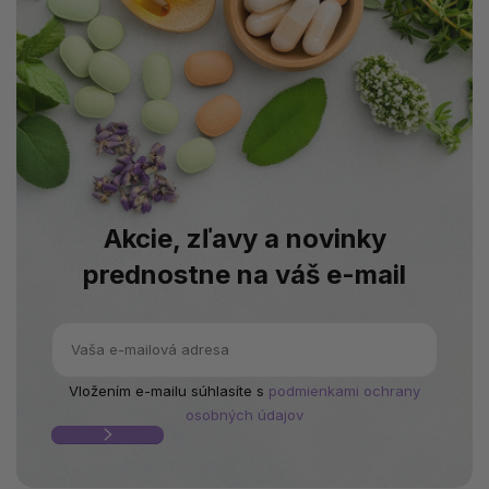
Akcie, zľavy a novinky
prednostne na váš e-mail
Vložením e-mailu súhlasíte s
podmienkami ochrany
osobných údajov