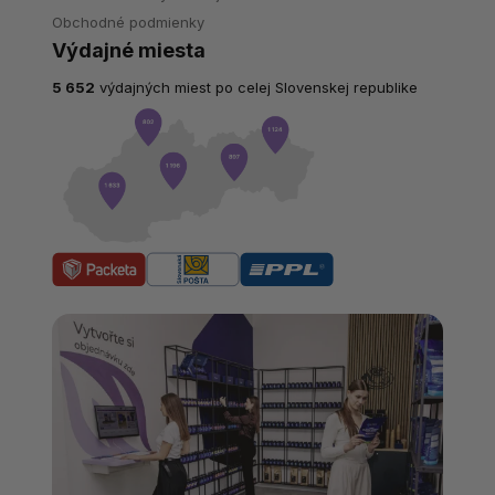
Obchodné podmienky
Výdajné miesta
5 652
výdajných miest po celej Slovenskej republike