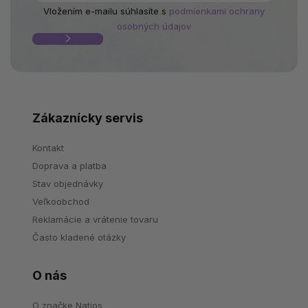
Vložením e-mailu súhlasíte s
podmienkami ochrany
osobných údajov
Zákaznícky servis
Kontakt
Doprava a platba
Stav objednávky
Veľkoobchod
Reklamácie a vrátenie tovaru
Často kladené otázky
O nás
O značke Natios