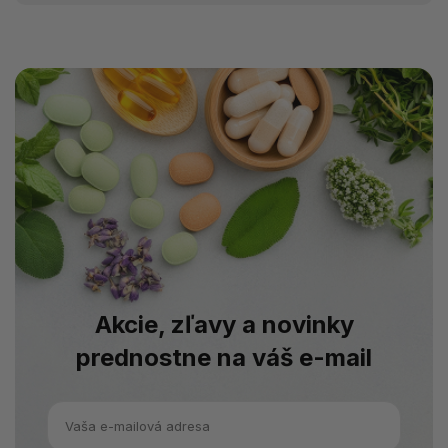
Akcie, zľavy a novinky
prednostne na váš e-mail