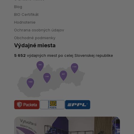
Blog
BIO Certifikát
Hodnotenie
Ochrana osobných údajov
Obchodné podmienky
Výdajné miesta
5 652
výdajných miest po celej Slovenskej republike