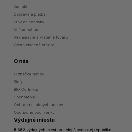
Kontakt
Doprava a platba
Stav objednávky
Veľkoobchod
Reklamácie a vrátenie tovaru
Často kladené otázky
O nás
O značke Natios
Blog
BIO Certifikát
Hodnotenie
Ochrana osobných údajov
Obchodné podmienky
Výdajné miesta
5 652
výdajných miest po celej Slovenskej republike