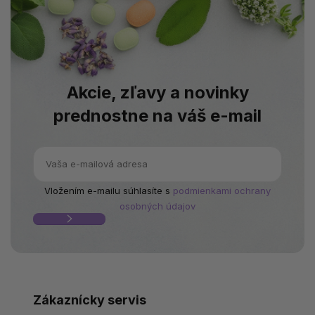
Akcie, zľavy a novinky
prednostne na váš e-mail
Vložením e-mailu súhlasíte s
podmienkami ochrany
osobných údajov
Zákaznícky servis