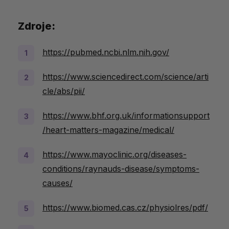
Zdroje:
https://pubmed.ncbi.nlm.nih.gov/
https://www.sciencedirect.com/science/arti
cle/abs/pii/
https://www.bhf.org.uk/informationsupport
/heart-matters-magazine/medical/
https://www.mayoclinic.org/diseases-
conditions/raynauds-disease/symptoms-
causes/
https://www.biomed.cas.cz/physiolres/pdf/