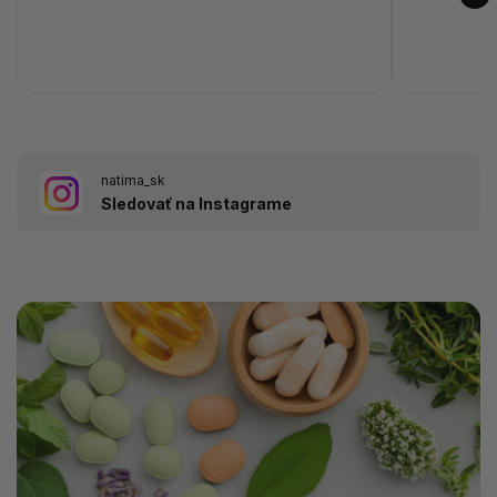
natima_sk
Sledovať na Instagrame