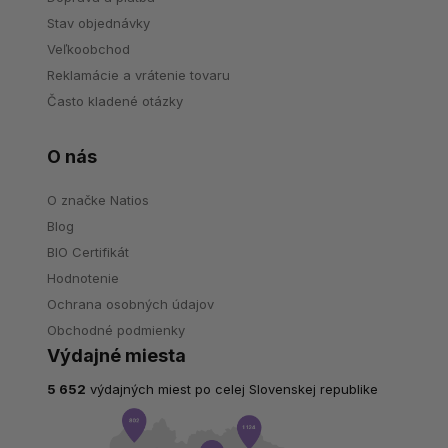
Stav objednávky
Veľkoobchod
Reklamácie a vrátenie tovaru
Často kladené otázky
O nás
O značke Natios
Blog
BIO Certifikát
Hodnotenie
Ochrana osobných údajov
Obchodné podmienky
Výdajné miesta
5 652
výdajných miest po celej Slovenskej republike