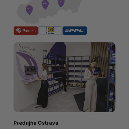
Predajňa Ostrava