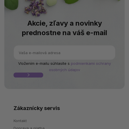
Akcie, zľavy a novinky
prednostne na váš e-mail
Vložením e-mailu súhlasíte s
podmienkami ochrany
osobných údajov
Zákaznícky servis
Kontakt
Doprava a platba