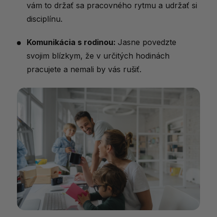
vám to držať sa pracovného rytmu a udržať si
disciplínu.
Komunikácia s rodinou:
Jasne povedzte
svojim blízkym, že v určitých hodinách
pracujete a nemali by vás rušiť.