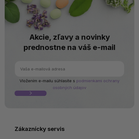
Akcie, zľavy a novinky
prednostne na váš e-mail
Vložením e-mailu súhlasíte s
podmienkami ochrany
osobných údajov
Zákaznícky servis