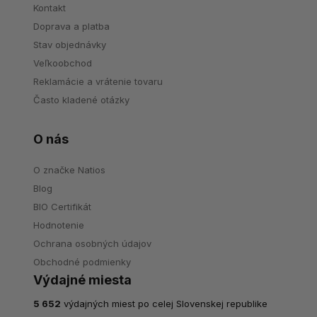
Kontakt
Doprava a platba
Stav objednávky
Veľkoobchod
Reklamácie a vrátenie tovaru
Často kladené otázky
O nás
O značke Natios
Blog
BIO Certifikát
Hodnotenie
Ochrana osobných údajov
Obchodné podmienky
Výdajné miesta
5 652
výdajných miest po celej Slovenskej republike