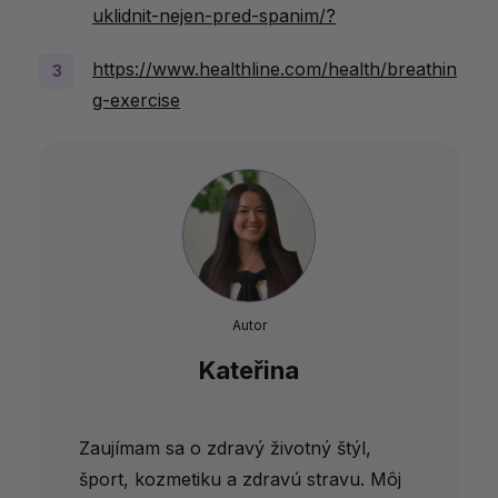
uklidnit-nejen-pred-spanim/?
https://www.healthline.com/health/breathin
g-exercise
Autor
Kateřina
Zaujímam sa o zdravý životný štýl,
šport, kozmetiku a zdravú stravu. Môj