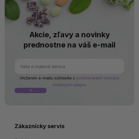
Akcie, zľavy a novinky
prednostne na váš e-mail
Vložením e-mailu súhlasíte s
podmienkami ochrany
osobných údajov
Zákaznícky servis