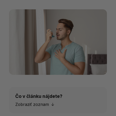
Čo v článku nájdete?
Zobraziť zoznam