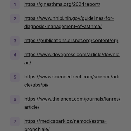
https://ginasthma.org/2024report/
https://www.nhlbi.nih.gov/guidelines-for-
diagnosis-management-of-asthma/
https://publications.ersnet.org/content/erj/
https://www.dovepress.com/article/downlo
ad/
https://www.sciencedirect.com/science/arti
cle/abs/pii/
https://www.thelancet.com/journals/lanres/
article/
https://medicspark.cz/nemoci/astma-
bronchiale/