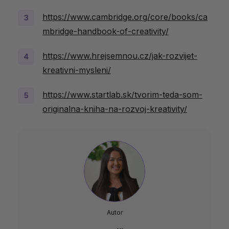
https://www.cambridge.org/core/books/ca
mbridge-handbook-of-creativity/
https://www.hrejsemnou.cz/jak-rozvijet-
kreativni-mysleni/
https://www.startlab.sk/tvorim-teda-som-
originalna-kniha-na-rozvoj-kreativity/
Autor