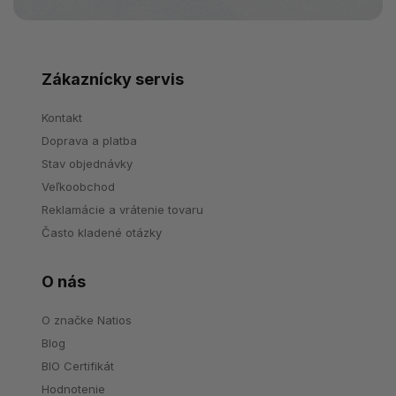
Zákaznícky servis
Kontakt
Doprava a platba
Stav objednávky
Veľkoobchod
Reklamácie a vrátenie tovaru
Často kladené otázky
O nás
O značke Natios
Blog
BIO Certifikát
Hodnotenie