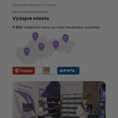
Ochrana osobných údajov
Obchodné podmienky
Výdajné miesta
5 652
výdajných miest po celej Slovenskej republike