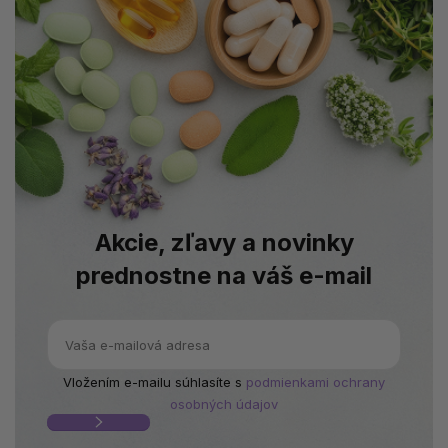
Akcie, zľavy a novinky
prednostne na váš e-mail
Vložením e-mailu súhlasíte s
podmienkami ochrany
osobných údajov