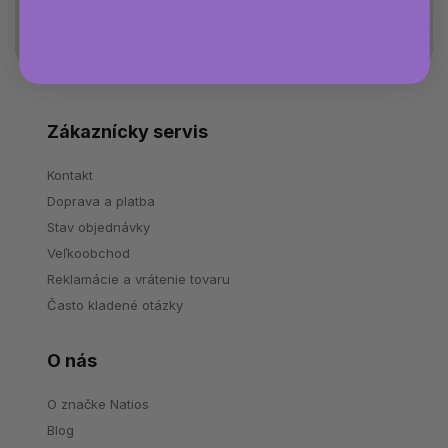
Zákaznícky servis
Kontakt
Doprava a platba
Stav objednávky
Veľkoobchod
Reklamácie a vrátenie tovaru
Často kladené otázky
O nás
O značke Natios
Blog