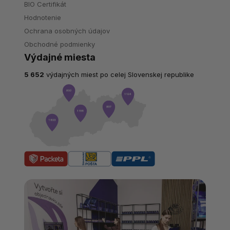
BIO Certifikát
Hodnotenie
Ochrana osobných údajov
Obchodné podmienky
Výdajné miesta
5 652
výdajných miest po celej Slovenskej republike