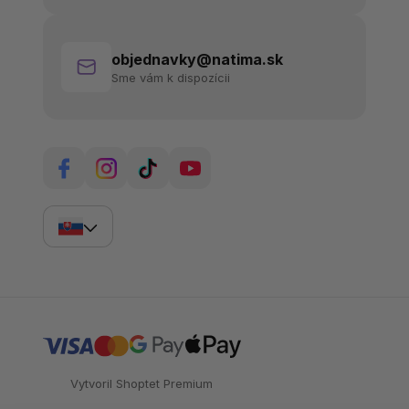
objednavky@natima.sk
Sme vám k dispozícii
Vytvoril Shoptet Premium