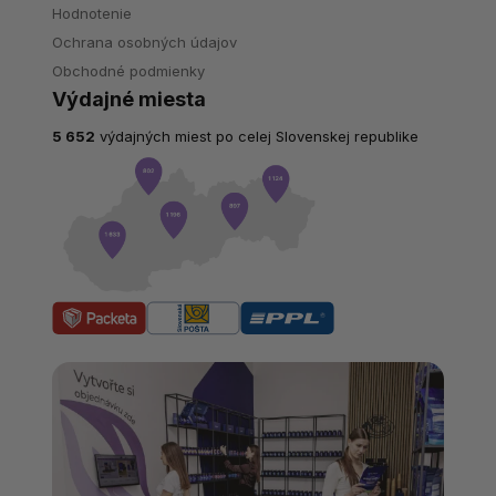
Hodnotenie
Ochrana osobných údajov
Obchodné podmienky
Výdajné miesta
5 652
výdajných miest po celej Slovenskej republike