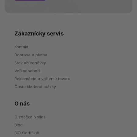
Zákaznícky servis
Kontakt
Doprava a platba
Stav objednávky
Veľkoobchod
Reklamácie a vrátenie tovaru
Často kladené otázky
O nás
O značke Natios
Blog
BIO Certifikát