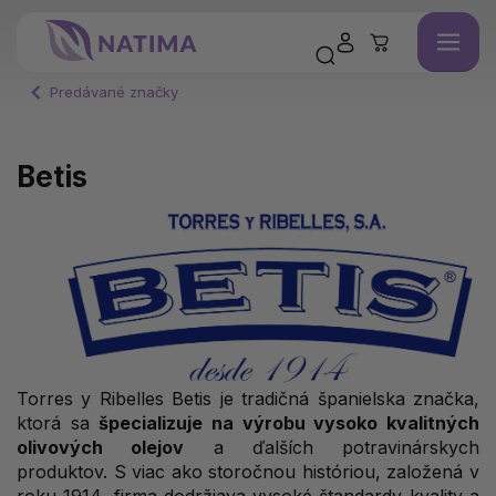
Predávané značky
Betis
Torres y Ribelles Betis je tradičná španielska značka,
ktorá sa
špecializuje na výrobu vysoko kvalitných
olivových olejov
a ďalších potravinárskych
produktov. S viac ako storočnou históriou, založená v