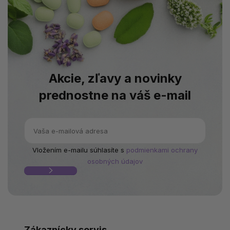
Akcie, zľavy a novinky
prednostne na váš e-mail
Vložením e-mailu súhlasíte s
podmienkami ochrany
osobných údajov
Zákaznícky servis