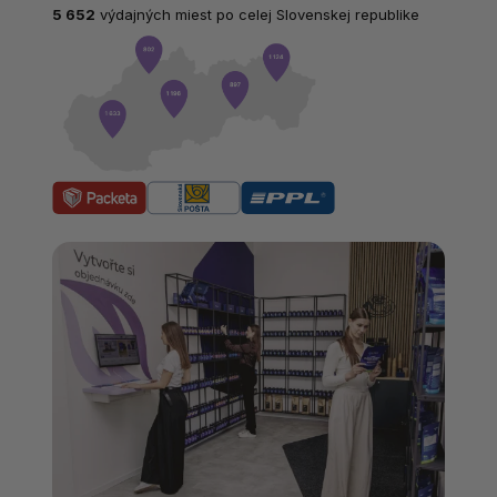
5 652
výdajných miest po celej Slovenskej republike