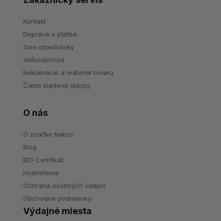
Kontakt
Doprava a platba
Stav objednávky
Veľkoobchod
Reklamácie a vrátenie tovaru
Často kladené otázky
O nás
O značke Natios
Blog
BIO Certifikát
Hodnotenie
Ochrana osobných údajov
Obchodné podmienky
Výdajné miesta