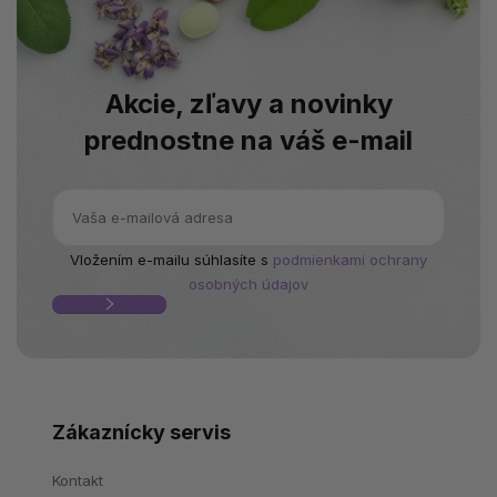
Akcie, zľavy a novinky
prednostne na váš e-mail
Vložením e-mailu súhlasíte s
podmienkami ochrany
osobných údajov
Zákaznícky servis
Kontakt