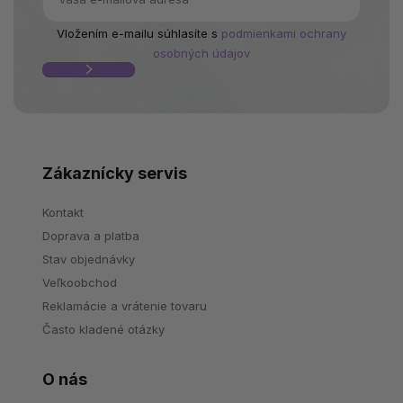
Vložením e-mailu súhlasíte s
podmienkami ochrany
osobných údajov
Zákaznícky servis
Kontakt
Doprava a platba
Stav objednávky
Veľkoobchod
Reklamácie a vrátenie tovaru
Často kladené otázky
O nás