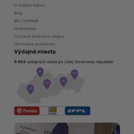
O značke Natios
Blog
BIO Certifikát
Hodnotenie
Ochrana osobných údajov
Obchodné podmienky
Výdajné miesta
5 652
výdajných miest po celej Slovenskej republike