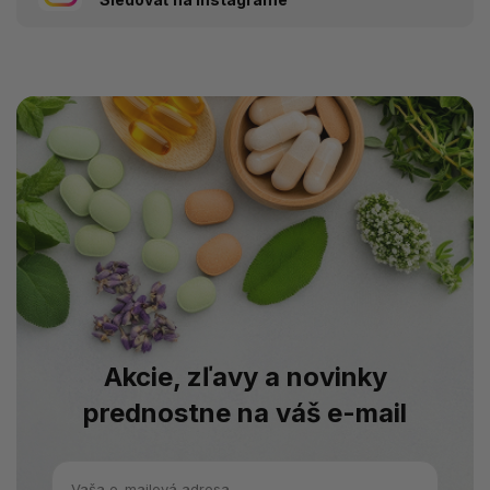
Akcie, zľavy a novinky
prednostne na váš e-mail