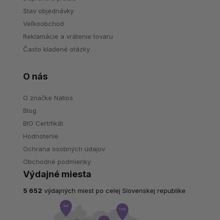
Stav objednávky
Veľkoobchod
Reklamácie a vrátenie tovaru
Často kladené otázky
O nás
O značke Natios
Blog
BIO Certifikát
Hodnotenie
Ochrana osobných údajov
Obchodné podmienky
Výdajné miesta
5 652
výdajných miest po celej Slovenskej republike