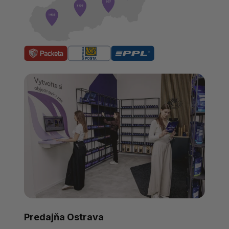
Predajňa Ostrava