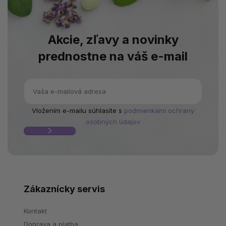
Akcie, zľavy a novinky
prednostne na váš e-mail
Vložením e-mailu súhlasíte s
podmienkami ochrany
osobných údajov
Zákaznícky servis
Kontakt
Doprava a platba