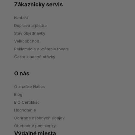
Zákaznícky servis
Kontakt
Doprava a platba
Stav objednávky
Veľkoobchod
Reklamácie a vrátenie tovaru
Často kladené otázky
O nás
O značke Natios
Blog
BIO Certifikát
Hodnotenie
Ochrana osobných údajov
Obchodné podmienky
Výdajné miesta