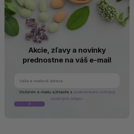
Akcie, zľavy a novinky
prednostne na váš e-mail
Vložením e-mailu súhlasíte s
podmienkami ochrany
osobných údajov