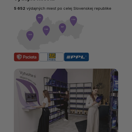
5 652
výdajných miest po celej Slovenskej republike