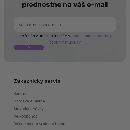
prednostne na váš e-mail
Vložením e-mailu súhlasíte s
podmienkami ochrany
osobných údajov
Zákaznícky servis
Kontakt
Doprava a platba
Stav objednávky
Veľkoobchod
Reklamácie a vrátenie tovaru