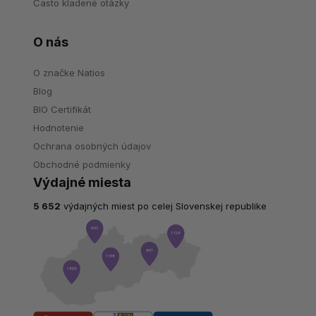
Často kladené otázky
O nás
O značke Natios
Blog
BIO Certifikát
Hodnotenie
Ochrana osobných údajov
Obchodné podmienky
Výdajné miesta
5 652
výdajných miest po celej Slovenskej republike