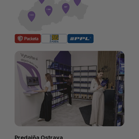
Predajňa Ostrava