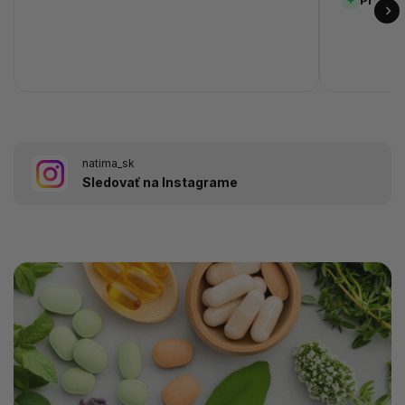
natima_sk
Sledovať na Instagrame