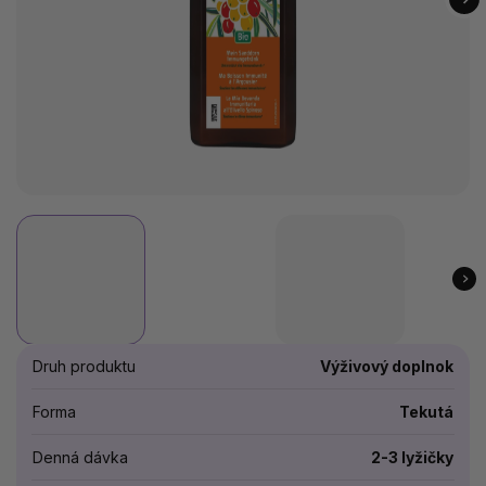
Druh produktu
Výživový doplnok
Forma
Tekutá
Denná dávka
2-3 lyžičky