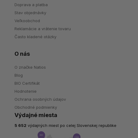
Doprava a platba
Stav objednávky
Veľkoobchod
Reklamácie a vrátenie tovaru
Často kladené otázky
O nás
O značke Natios
Blog
BIO Certifikát
Hodnotenie
Ochrana osobných údajov
Obchodné podmienky
Výdajné miesta
5 652
výdajných miest po celej Slovenskej republike