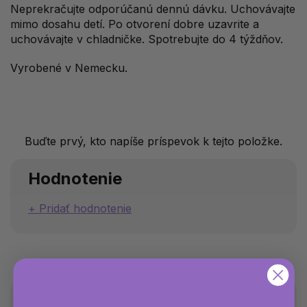
Neprekračujte odporúčanú dennú dávku. Uchovávajte
mimo dosahu detí. Po otvorení dobre uzavrite a
uchovávajte v chladničke. Spotrebujte do 4 týždňov.
Vyrobené v Nemecku.
Buďte prvý, kto napíše príspevok k tejto položke.
Hodnotenie
Pridať hodnotenie