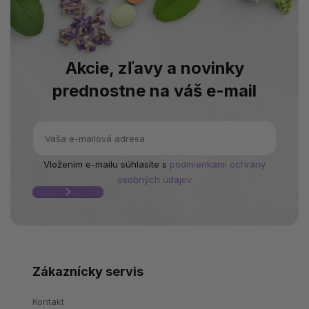
Akcie, zľavy a novinky
prednostne na váš e-mail
Vložením e-mailu súhlasíte s
podmienkami ochrany
osobných údajov
Zákaznícky servis
Kontakt