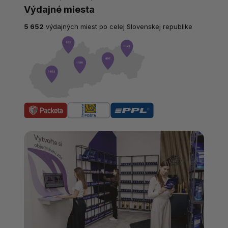
Výdajné miesta
5 652
výdajných miest po celej Slovenskej republike