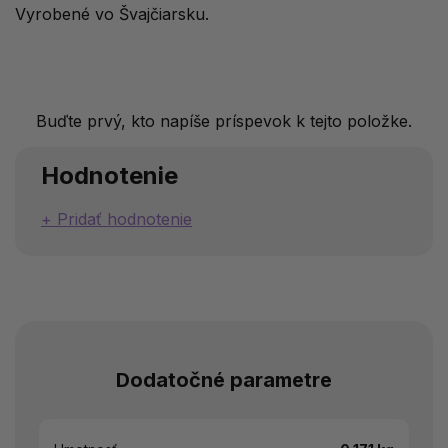
Vyrobené vo Švajčiarsku.
Buďte prvý, kto napíše príspevok k tejto položke.
Hodnotenie
Pridať hodnotenie
Dodatočné parametre