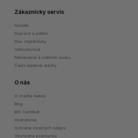
Zákaznícky servis
Kontakt
Doprava a platba
Stav objednávky
Veľkoobchod
Reklamácie a vrátenie tovaru
Často kladené otázky
O nás
O značke Natios
Blog
BIO Certifikát
Hodnotenie
Ochrana osobných údajov
Obchodné podmienky