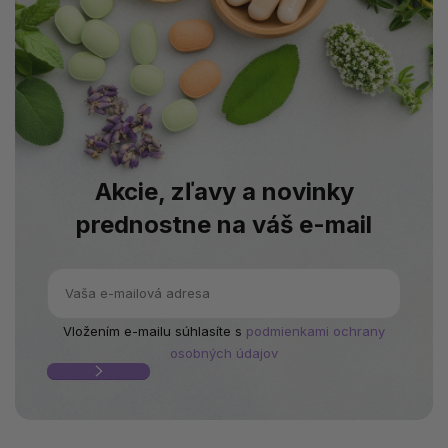
Akcie, zľavy a novinky
prednostne na váš e-mail
Vložením e-mailu súhlasíte s
podmienkami ochrany
osobných údajov