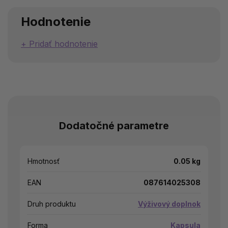
Hodnotenie
Pridať hodnotenie
Dodatočné parametre
Hmotnosť
0.05 kg
EAN
087614025308
Druh produktu
Výživový doplnok
Forma
Kapsula