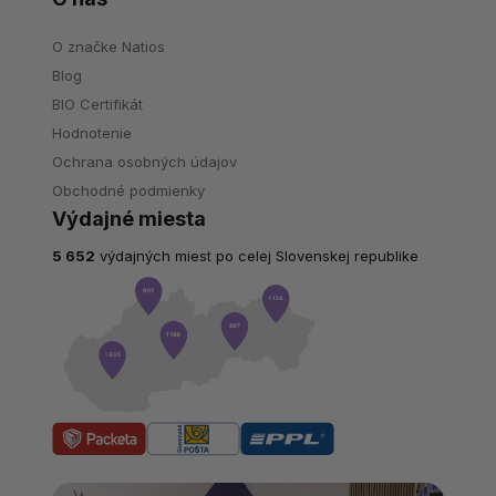
O značke Natios
Blog
BIO Certifikát
Hodnotenie
Ochrana osobných údajov
Obchodné podmienky
Výdajné miesta
5 652
výdajných miest po celej Slovenskej republike