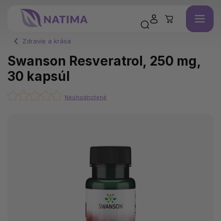
Zdravie a krása
Swanson Resveratrol, 250 mg,
30 kapsúl
Neohodnotené