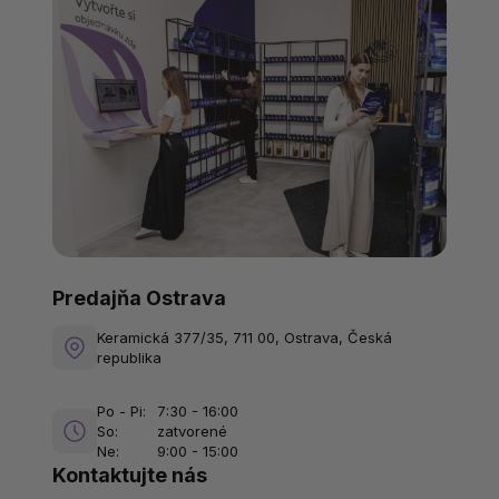
Predajňa Ostrava
Keramická 377/35, 711 00, Ostrava, Česká
republika
Po - Pi:
7:30 - 16:00
So:
zatvorené
Ne:
9:00 - 15:00
Kontaktujte nás