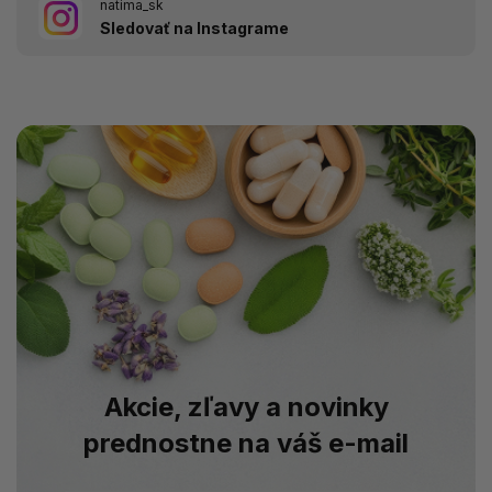
natima_sk
Sledovať na Instagrame
Akcie, zľavy a novinky
prednostne na váš e-mail