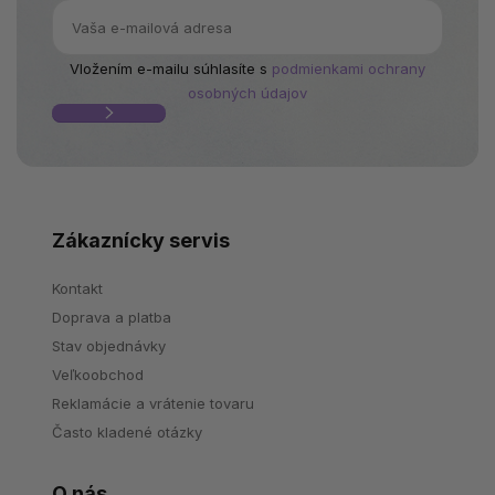
Vložením e-mailu súhlasíte s
podmienkami ochrany
osobných údajov
Zákaznícky servis
Kontakt
Doprava a platba
Stav objednávky
Veľkoobchod
Reklamácie a vrátenie tovaru
Často kladené otázky
O nás