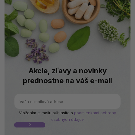
Akcie, zľavy a novinky
prednostne na váš e-mail
Vložením e-mailu súhlasíte s
podmienkami ochrany
osobných údajov