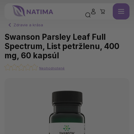
Zdravie a krása
Swanson Parsley Leaf Full
Spectrum, List petržlenu, 400
mg, 60 kapsúl
Neohodnotené