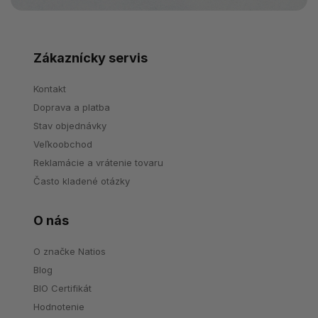
Zákaznícky servis
Kontakt
Doprava a platba
Stav objednávky
Veľkoobchod
Reklamácie a vrátenie tovaru
Často kladené otázky
O nás
O značke Natios
Blog
BIO Certifikát
Hodnotenie