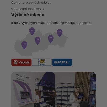
Ochrana osobných údajov
Obchodné podmienky
Výdajné miesta
5 652
výdajných miest po celej Slovenskej republike