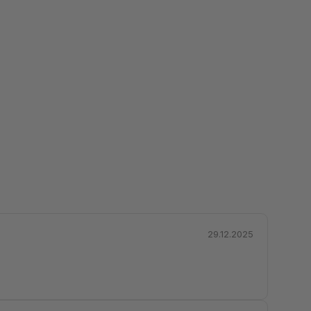
29.12.2025