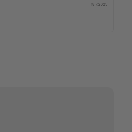
18.7.2025