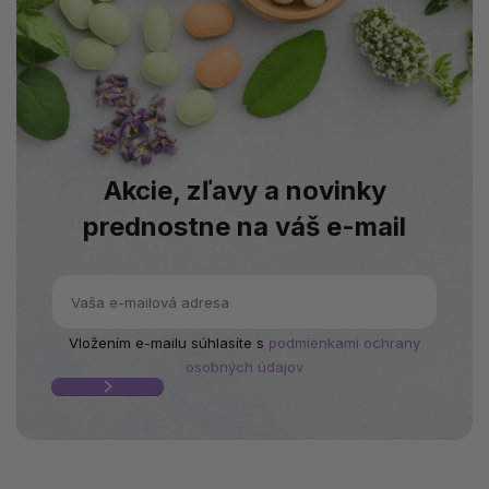
Akcie, zľavy a novinky
prednostne na váš e-mail
Vložením e-mailu súhlasíte s
podmienkami ochrany
osobných údajov