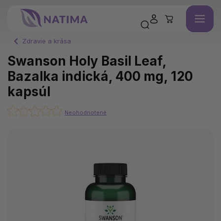
Zdravie a krása
Swanson Holy Basil Leaf,
Bazalka indická, 400 mg, 120
kapsúl
Neohodnotené