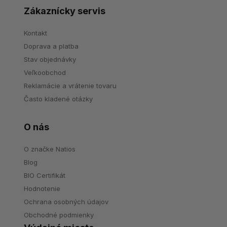
Zákaznícky servis
Kontakt
Doprava a platba
Stav objednávky
Veľkoobchod
Reklamácie a vrátenie tovaru
Často kladené otázky
O nás
O značke Natios
Blog
BIO Certifikát
Hodnotenie
Ochrana osobných údajov
Obchodné podmienky