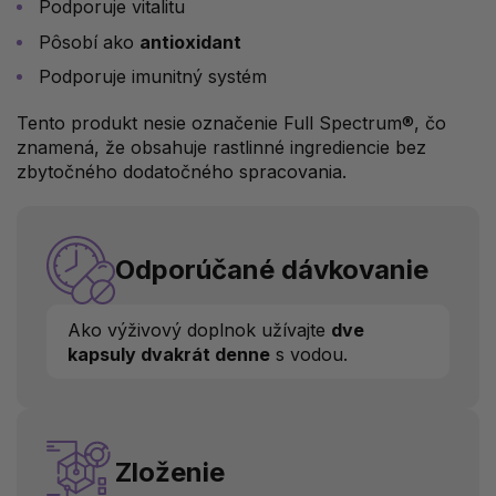
Podporuje vitalitu
Pôsobí ako
antioxidant
Podporuje imunitný systém
Tento produkt nesie označenie Full Spectrum®, čo
znamená, že obsahuje rastlinné ingrediencie bez
zbytočného dodatočného spracovania.
Odporúčané dávkovanie
Ako výživový doplnok užívajte
dve
kapsuly dvakrát denne
s vodou.
Zloženie