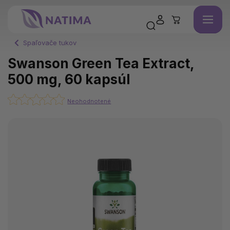
Spaľovače tukov
Swanson Green Tea Extract,
500 mg, 60 kapsúl
Neohodnotené