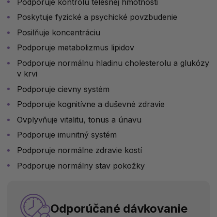
Podporuje kontrolu telesnej hmotnosti
Poskytuje fyzické a psychické povzbudenie
Posilňuje koncentráciu
Podporuje metabolizmus lipidov
Podporuje normálnu hladinu cholesterolu a glukózy
v krvi
Podporuje cievny systém
Podporuje kognitívne a duševné zdravie
Ovplyvňuje vitalitu, tonus a únavu
Podporuje imunitný systém
Podporuje normálne zdravie kostí
Podporuje normálny stav pokožky
Odporúčané dávkovanie