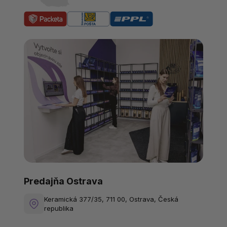
Predajňa Ostrava
Keramická 377/35, 711 00, Ostrava, Česká
republika