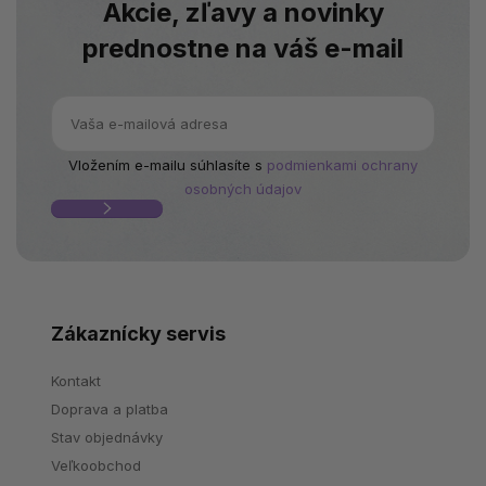
Akcie, zľavy a novinky
prednostne na váš e-mail
Vložením e-mailu súhlasíte s
podmienkami ochrany
osobných údajov
Zákaznícky servis
Kontakt
Doprava a platba
Stav objednávky
Veľkoobchod