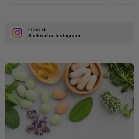
natima_sk
Sledovať na Instagrame