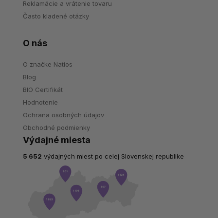
Reklamácie a vrátenie tovaru
Často kladené otázky
O nás
O značke Natios
Blog
BIO Certifikát
Hodnotenie
Ochrana osobných údajov
Obchodné podmienky
Výdajné miesta
5 652
výdajných miest po celej Slovenskej republike