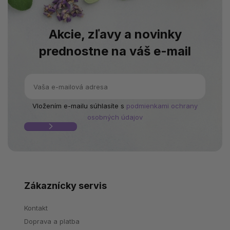
Akcie, zľavy a novinky
prednostne na váš e-mail
Vložením e-mailu súhlasíte s
podmienkami ochrany
osobných údajov
Zákaznícky servis
Kontakt
Doprava a platba