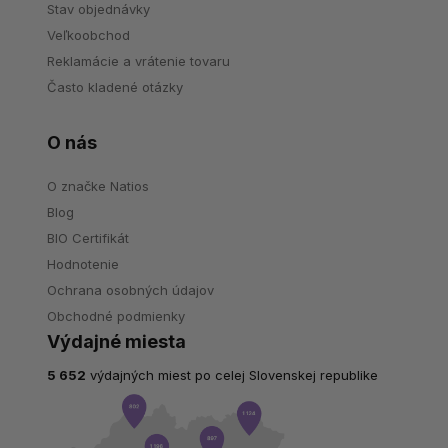
Stav objednávky
Veľkoobchod
Reklamácie a vrátenie tovaru
Často kladené otázky
O nás
O značke Natios
Blog
BIO Certifikát
Hodnotenie
Ochrana osobných údajov
Obchodné podmienky
Výdajné miesta
5 652
výdajných miest po celej Slovenskej republike