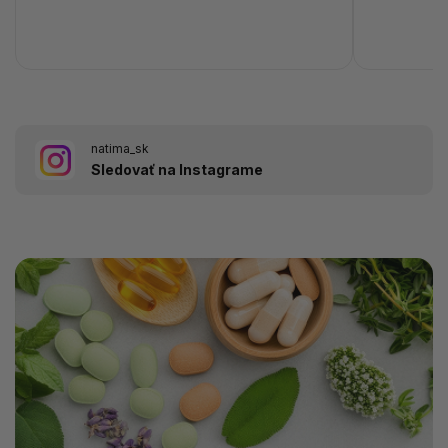
natima_sk
Sledovať na Instagrame