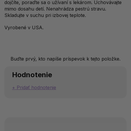
dojčíte, poraďte sa o užívaní s lekárom. Uchovávajte
mimo dosahu detí. Nenahrádza pestrú stravu.
Skladujte v suchu pri izbovej teplote.
Vyrobené v USA.
Buďte prvý, kto napíše príspevok k tejto položke.
Hodnotenie
Pridať hodnotenie