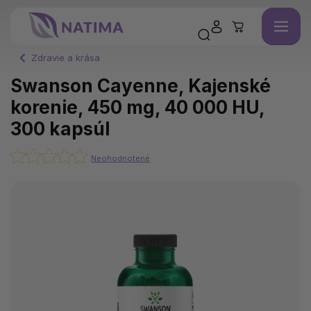
Zdravie a krása
Swanson Cayenne, Kajenské
korenie, 450 mg, 40 000 HU,
300 kapsúl
Neohodnotené