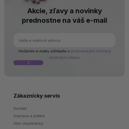
Akcie, zľavy a novinky
prednostne na váš e-mail
Vložením e-mailu súhlasíte s
podmienkami ochrany
osobných údajov
Zákaznícky servis
Kontakt
Doprava a platba
Stav objednávky