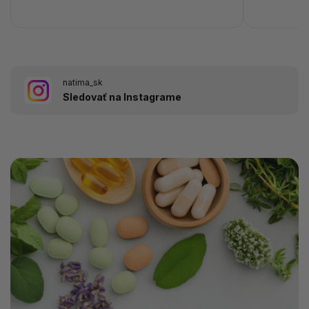
natima_sk
Sledovať na Instagrame