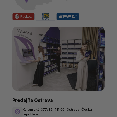
Predajňa Ostrava
Keramická 377/35, 711 00, Ostrava, Česká
republika