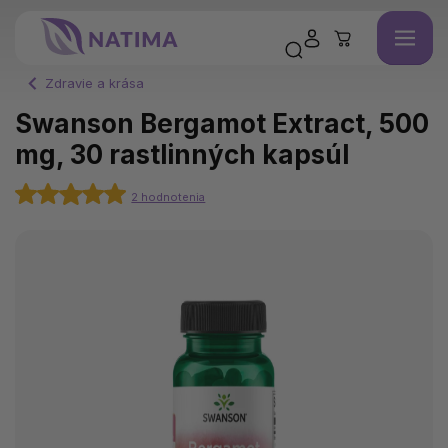
Zdravie a krása
Swanson Bergamot Extract, 500
mg, 30 rastlinných kapsúl
2 hodnotenia