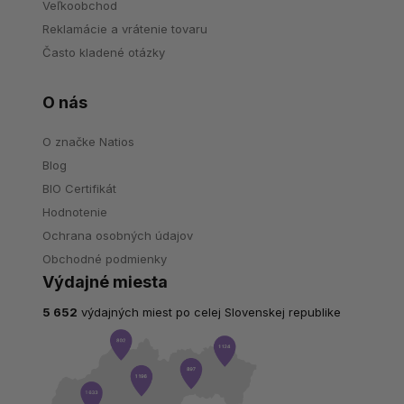
Veľkoobchod
Reklamácie a vrátenie tovaru
Často kladené otázky
O nás
O značke Natios
Blog
BIO Certifikát
Hodnotenie
Ochrana osobných údajov
Obchodné podmienky
Výdajné miesta
5 652
výdajných miest po celej Slovenskej republike