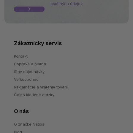
osobných údajov
Zákaznícky servis
Kontakt
Doprava a platba
Stav objednávky
Veľkoobchod
Reklamácie a vrátenie tovaru
Často kladené otázky
O nás
O značke Natios
Blog