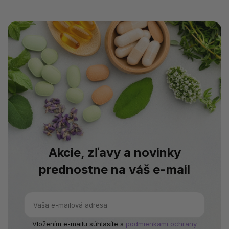
Akcie, zľavy a novinky
prednostne na váš e-mail
Vložením e-mailu súhlasíte s
podmienkami ochrany