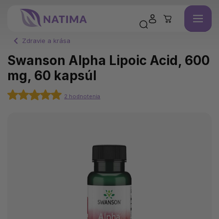
Zdravie a krása
Swanson Alpha Lipoic Acid, 600
mg, 60 kapsúl
2 hodnotenia