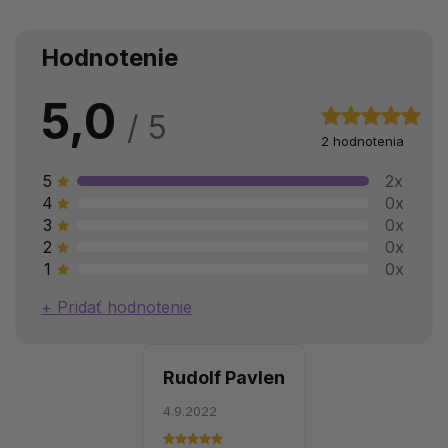
Hodnotenie
5,0
2 hodnotenia
5
2x
4
0x
3
0x
2
0x
1
0x
Pridať hodnotenie
Rudolf Pavlen
4.9.2022