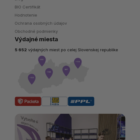
BIO Certifikát
Hodnotenie
Ochrana osobných údajov
Obchodné podmienky
Výdajné miesta
5 652
výdajných miest po celej Slovenskej republike