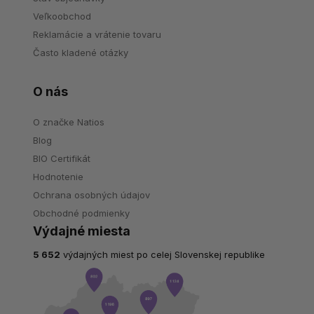
Veľkoobchod
Reklamácie a vrátenie tovaru
Často kladené otázky
O nás
O značke Natios
Blog
BIO Certifikát
Hodnotenie
Ochrana osobných údajov
Obchodné podmienky
Výdajné miesta
5 652
výdajných miest po celej Slovenskej republike