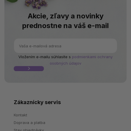
Akcie, zľavy a novinky
prednostne na váš e-mail
Vložením e-mailu súhlasíte s
podmienkami ochrany
osobných údajov
Zákaznícky servis
Kontakt
Doprava a platba
Stav objednávky