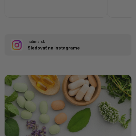
natima_sk
Sledovať na Instagrame