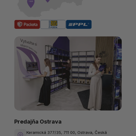
Predajňa Ostrava
Keramická 377/35, 711 00, Ostrava, Česká