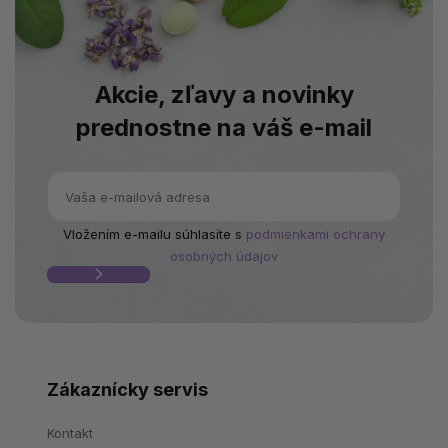
Akcie, zľavy a novinky
prednostne na váš e-mail
Vložením e-mailu súhlasíte s
podmienkami ochrany
osobných údajov
Zákaznícky servis
Kontakt