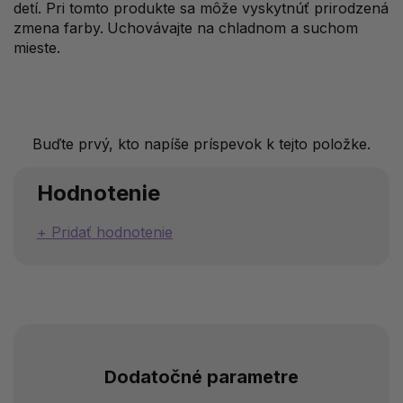
detí. Pri tomto produkte sa môže vyskytnúť prirodzená
zmena farby.
Uchovávajte na chladnom a suchom
mieste.
Buďte prvý, kto napíše príspevok k tejto položke.
Hodnotenie
Pridať hodnotenie
Dodatočné parametre