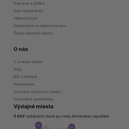
Doprava a platba
Stav objednávky
Veľkoobchod
Reklamácie a vrátenie tovaru
Často kladené otázky
O nás
O značke Natios
Blog
BIO Certifikát
Hodnotenie
Ochrana osobných údajov
Obchodné podmienky
Výdajné miesta
5 652
výdajných miest po celej Slovenskej republike