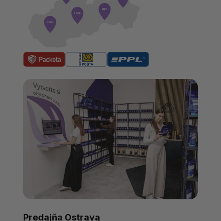
Predajňa Ostrava