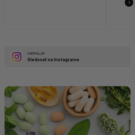
natima_sk
Sledovať na Instagrame