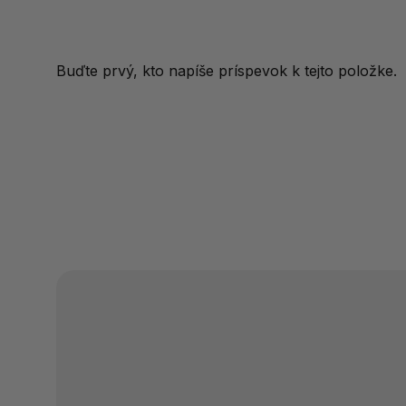
Buďte prvý, kto napíše príspevok k tejto položke.