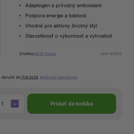
Adaptogén a prírodný antioxidant
Podpora energie a bdelosti
Vhodné pre aktívny životný štýl
Starostlivosť o výkonnosť a vytrvalosť
Značka:
NOW Foods
Kód:
N3005
doručiť do:
11.8.2026
Možnosti doručenia
Pridať do košíka
+