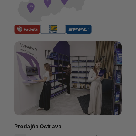
Predajňa Ostrava