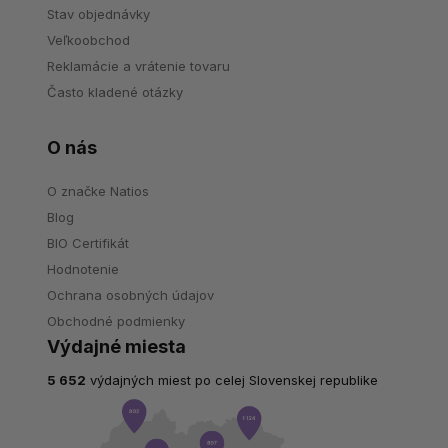
Stav objednávky
Veľkoobchod
Reklamácie a vrátenie tovaru
Často kladené otázky
O nás
O značke Natios
Blog
BIO Certifikát
Hodnotenie
Ochrana osobných údajov
Obchodné podmienky
Výdajné miesta
5 652
výdajných miest po celej Slovenskej republike