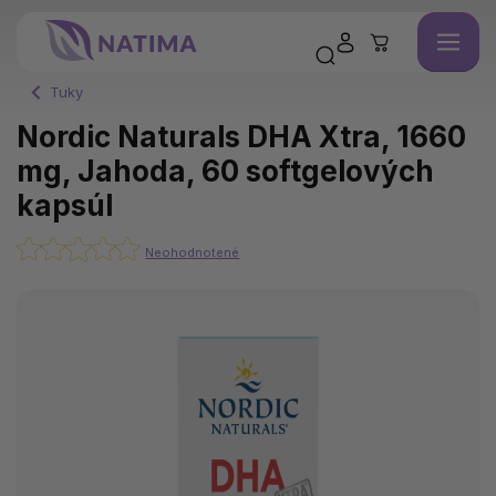
Tuky
Nordic Naturals DHA Xtra, 1660
mg, Jahoda, 60 softgelových
kapsúl
Neohodnotené