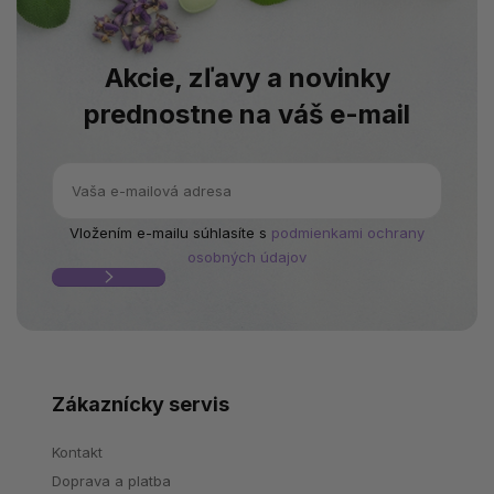
Akcie, zľavy a novinky
prednostne na váš e-mail
Vložením e-mailu súhlasíte s
podmienkami ochrany
osobných údajov
Zákaznícky servis
Kontakt
Doprava a platba