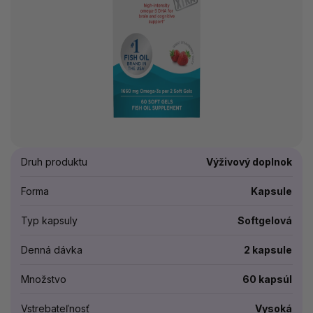
Druh produktu
Výživový doplnok
Forma
Kapsule
Typ kapsuly
Softgelová
Denná dávka
2 kapsule
Množstvo
60 kapsúl
Vstrebateľnosť
Vysoká